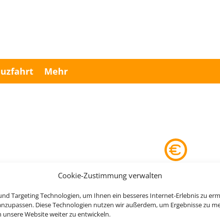
uzfahrt
Mehr
Cookie-Zustimmung verwalten
nd Targeting Technologien, um Ihnen ein besseres Internet-Erlebnis zu erm
 anzupassen. Diese Technologien nutzen wir außerdem, um Ergebnisse zu m
nsere Website weiter zu entwickeln.