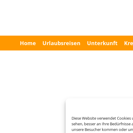
Home
Urlaubsreisen
Unterkunft
Kre
Diese Website verwendet Cookies u
sehen, besser an Ihre Bedürfnisse
unsere Besucher kommen oder um u