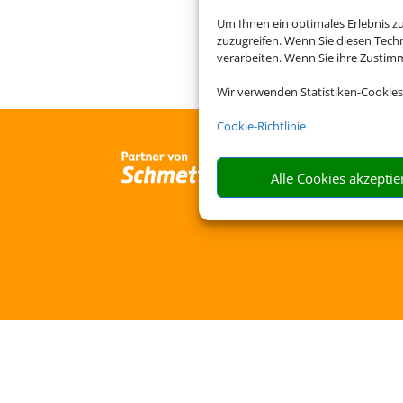
Um Ihnen ein optimales Erlebnis z
zuzugreifen. Wenn Sie diesen Tech
verarbeiten. Wenn Sie ihre Zusti
Wir verwenden Statistiken-Cookies
Cookie-Richtlinie
Alle Cookies akzeptie