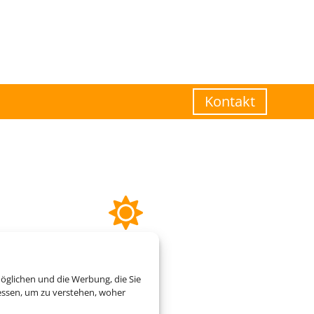
Kontakt
öglichen und die Werbung, die Sie
essen, um zu verstehen, woher